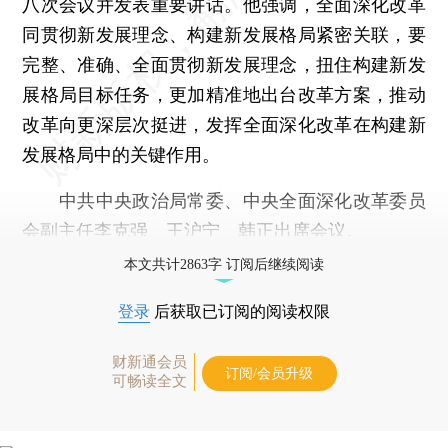
八次会议并发表重要讲话。他强调，全面深化改革
同贯彻新发展理念、构建新发展格局紧密关联，要
完整、准确、全面贯彻新发展理念，扭住构建新发
展格局目标任务，更加精准地出台改革方案，推动
改革向更深层次挺进，发挥全面深化改革在构建新
发展格局中的关键作用。
中共中央政治局常委、中央全面深化改革委员
会副主任李克强、王沪宁、韩正出席会议。
本文共计2863字 订阅后继续阅读
登录
后获取已订阅的阅读权限
财新通会员
订阅/会员升级
可畅读全文