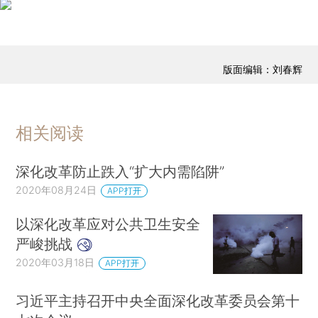
版面编辑：刘春辉
相关阅读
深化改革防止跌入“扩大内需陷阱”
2020年08月24日
APP打开
以深化改革应对公共卫生安全
严峻挑战
2020年03月18日
APP打开
习近平主持召开中央全面深化改革委员会第十