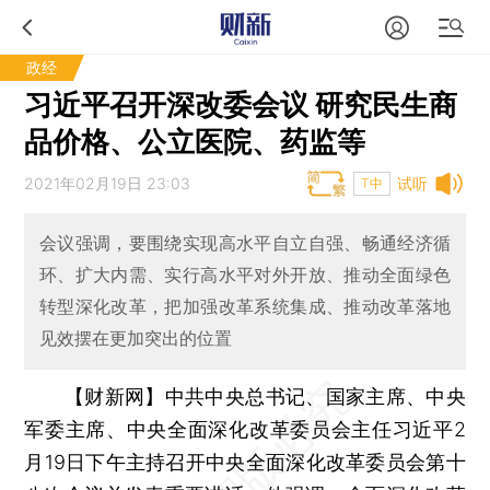
政经
习近平召开深改委会议 研究民生商
品价格、公立医院、药监等
2021年02月19日 23:03
试听
T中
会议强调，要围绕实现高水平自立自强、畅通经济循
环、扩大内需、实行高水平对外开放、推动全面绿色
转型深化改革，把加强改革系统集成、推动改革落地
见效摆在更加突出的位置
【财新网】
中共中央总书记、国家主席、中央
军委主席、中央全面深化改革委员会主任习近平2
月19日下午主持召开中央全面深化改革委员会第十