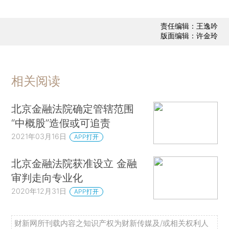
责任编辑：王逸吟
版面编辑：许金玲
相关阅读
北京金融法院确定管辖范围
“中概股”造假或可追责
2021年03月16日
APP打开
北京金融法院获准设立 金融
审判走向专业化
2020年12月31日
APP打开
财新网所刊载内容之知识产权为财新传媒及/或相关权利人