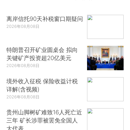
离岸信托90天补税窗口期疑问
2026年08月08日
特朗普召开矿业圆桌会 拟向
关键矿产投资超20亿美元
2026年08月08日
境外收入征税 保险收益计税
详解(含视频)
2026年08月08日
贵州山脚树矿难致16人死亡近
三年 矿长涉罪被罢免全国人
大代表