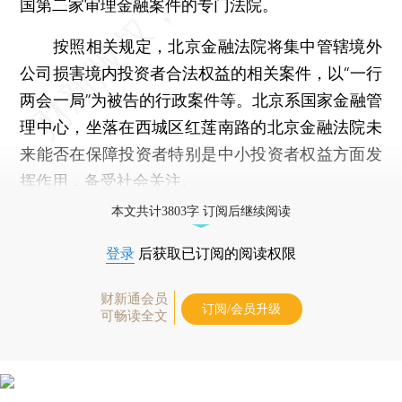
国第二家审理金融案件的专门法院。
按照相关规定，北京金融法院将集中管辖境外
公司损害境内投资者合法权益的相关案件，以“一行
两会一局”为被告的行政案件等。北京系国家金融管
理中心，坐落在西城区红莲南路的北京金融法院未
来能否在保障投资者特别是中小投资者权益方面发
挥作用，备受社会关注。
本文共计3803字 订阅后继续阅读
登录
后获取已订阅的阅读权限
财新通会员
订阅/会员升级
可畅读全文