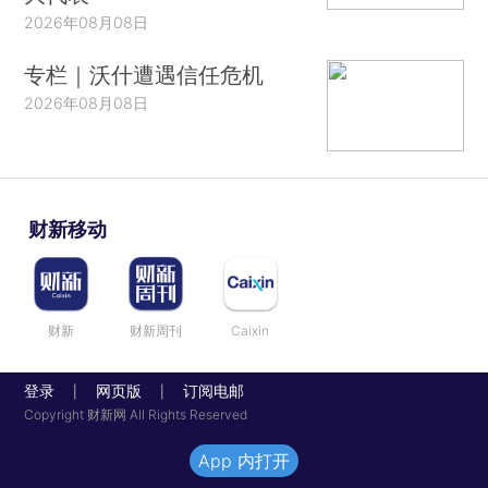
2026年08月08日
专栏｜沃什遭遇信任危机
2026年08月08日
财新移动
财新
财新周刊
Caixin
登录
网页版
订阅电邮
|
|
Copyright 财新网 All Rights Reserved
App 内打开