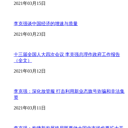
2021年03月15日
李克强谈中国经济的增速与质量
2021年03月23日
十三届全国人大四次会议 李克强总理作政府工作报告
（全文）
2021年03月12日
李克强：深化放管服 打击利用新业态旗号诈骗和非法集
资
2021年03月11日