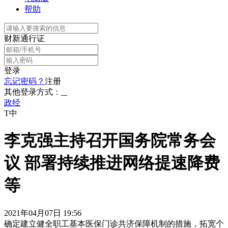
帮助
财新通行证
登录
忘记密码？
注册
其他登录方式：
政经
T中
李克强主持召开国务院常务会
议 部署持续推进网络提速降费
等
2021年04月07日 19:56
确定建立健全职工基本医保门诊共济保障机制的措施，拓宽个