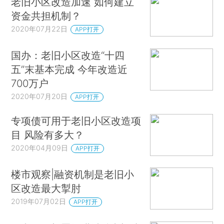
老旧小区改造加速 如何建立
资金共担机制？
2020年07月22日
APP打开
国办：老旧小区改造“十四
五”末基本完成 今年改造近
700万户
2020年07月20日
APP打开
专项债可用于老旧小区改造项
目 风险有多大？
2020年04月09日
APP打开
楼市观察|融资机制是老旧小
区改造最大掣肘
2019年07月02日
APP打开