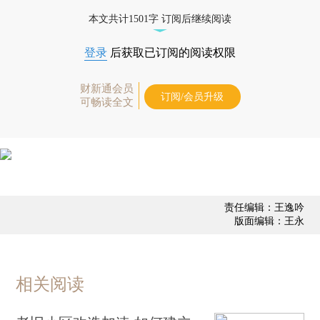
本文共计1501字 订阅后继续阅读
登录
后获取已订阅的阅读权限
财新通会员
订阅/会员升级
可畅读全文
责任编辑：王逸吟
版面编辑：王永
相关阅读