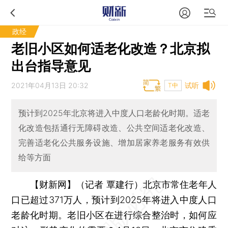
政经
老旧小区如何适老化改造？北京拟
出台指导意见
2021年04月13日 20:32
试听
T中
预计到2025年北京将进入中度人口老龄化时期。适老
化改造包括通行无障碍改造、公共空间适老化改造、
完善适老化公共服务设施、增加居家养老服务有效供
给等方面
【财新网】（记者 覃建行）
北京市常住老年人
口已超过371万人，预计到2025年将进入中度人口
老龄化时期。老旧小区在进行综合整治时，如何应