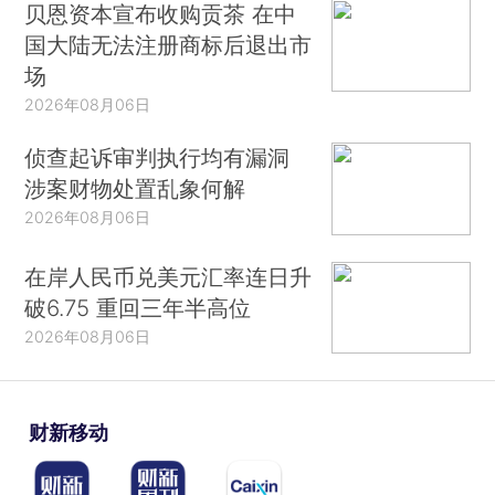
贝恩资本宣布收购贡茶 在中
国大陆无法注册商标后退出市
场
2026年08月06日
侦查起诉审判执行均有漏洞
涉案财物处置乱象何解
2026年08月06日
在岸人民币兑美元汇率连日升
破6.75 重回三年半高位
2026年08月06日
财新移动