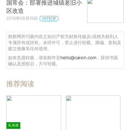
国常会：部署推进城镇老旧小
区改造
2019年06月19日
APP打开
财新网所刊载内容之知识产权为财新传媒及/或相关权利人
专属所有或持有。未经许可，禁止进行转载、摘编、复制及
建立镜像等任何使用。
如有意愿转载，请发邮件至
hello@caixin.com
，获得书面
确认及授权后，方可转载。
推荐阅读
私房课