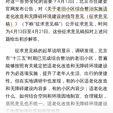
对这一形势变化的需要？4月13日，北京市住建委
官网发布公告，对《
关于老旧小区综合整治实施适
老化改造和无障碍环境建设的指导意见（征求意见
稿）
》（下称“征求意见稿”）公开征求意见，时间
为4月13日至4月21日。这份征求意见稿拟对上述问
题给出初步解答。
征求意见稿的起草说明显示，调研发现，北京
市“十三五”时期已完成综合整治的老旧小区，普遍
能够按照有关规定把适老化改造和无障碍环境建设
作为必选项实施，提升了老年人生活、出行的便捷
性。但在实地调研中也发现，有的小区适老化改造
和无障碍建设内容多，有的小区内容少；适老化改
什么、如何结合空间和环境因地制宜、合理规划，
居民意见也不统一。适老化改造和无障碍环境建设
工作需加强引导和政策指导。