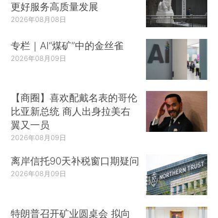
更好服务高质量发展
2026年08月08日
专栏｜AI“煤矿”中的金丝雀
2026年08月09日
【商圈】喜欢配戴名表的哥伦
比亚新总统 商人出身拉美右
翼又一员
2026年08月09日
离岸信托90天补税窗口期疑问
2026年08月09日
特朗普召开矿业圆桌会 拟向