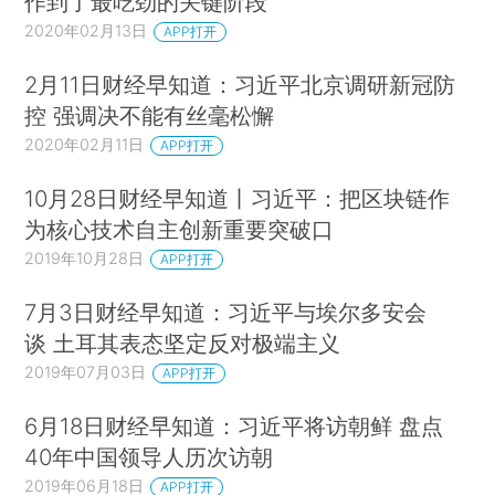
作到了最吃劲的关键阶段
2020年02月13日
APP打开
2月11日财经早知道：习近平北京调研新冠防
控 强调决不能有丝毫松懈
2020年02月11日
APP打开
10月28日财经早知道丨习近平：把区块链作
为核心技术自主创新重要突破口
2019年10月28日
APP打开
7月3日财经早知道：习近平与埃尔多安会
谈 土耳其表态坚定反对极端主义
2019年07月03日
APP打开
6月18日财经早知道：习近平将访朝鲜 盘点
40年中国领导人历次访朝
2019年06月18日
APP打开