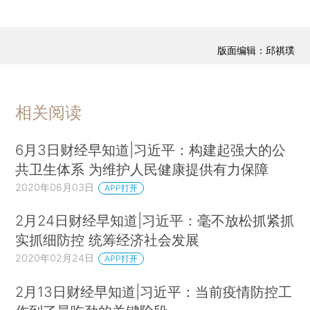
版面编辑：邱祺璞
相关阅读
6月3日财经早知道|习近平：构建起强大的公
共卫生体系 为维护人民健康提供有力保障
2020年06月03日
APP打开
2月24日财经早知道|习近平：毫不放松抓紧抓
实抓细防控 统筹经济社会发展
2020年02月24日
APP打开
2月13日财经早知道|习近平：当前疫情防控工