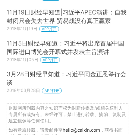
11月19日财经早知道|习近平APEC演讲：自我
封闭只会失去世界 贸易战没有真正赢家
2018年11月19日
APP打开
11月5日财经早知道：习近平将出席首届中国
国际进口博览会开幕式并发表主旨演讲
2018年11月05日
APP打开
3月28日财经早知道：习近平同金正恩举行会
谈
2018年03月28日
APP打开
财新网所刊载内容之知识产权为财新传媒及/或相关权利人
专属所有或持有。未经许可，禁止进行转载、摘编、复制及
建立镜像等任何使用。
如有意愿转载，请发邮件至
hello@caixin.com
，获得书面