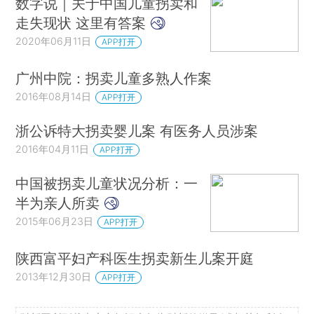
数字说｜关于中国儿童拐卖和
走失现状 这里有答案
2020年06月11日
APP打开
广州中院：拐卖儿童多熟人作案
2016年08月14日
APP打开
浙公诉特大拐卖婴儿案 有医务人员涉案
2016年04月11日
APP打开
中国被拐卖儿童状况分析：一
半为亲人所卖
2015年06月23日
APP打开
陕西富平妇产科医生拐卖新生儿案开庭
2013年12月30日
APP打开