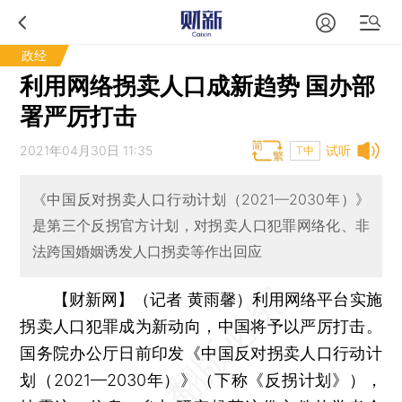
政经
利用网络拐卖人口成新趋势 国办部
署严厉打击
2021年04月30日 11:35
试听
T中
《中国反对拐卖人口行动计划（2021—2030年）》
是第三个反拐官方计划，对拐卖人口犯罪网络化、非
法跨国婚姻诱发人口拐卖等作出回应
【财新网】（记者 黄雨馨）
利用网络平台实施
拐卖人口犯罪成为新动向，中国将予以严厉打击。
国务院办公厅日前印发《中国反对拐卖人口行动计
划（2021—2030年）》（下称《反拐计划》），