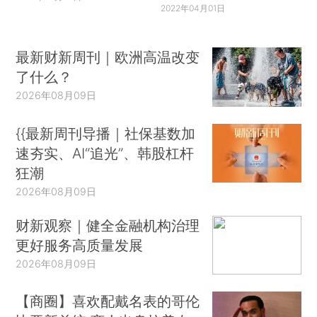
2022年04月01日
最新财新周刊｜欧洲高温改变
了什么？
2026年08月09日
{{最新周刊导播｜社保基数加
速夯实、AI“追光”、韩股杠杆
狂潮
2026年08月09日
财新观察｜健全金融机构治理
更好服务高质量发展
2026年08月09日
【商圈】喜欢配戴名表的哥伦