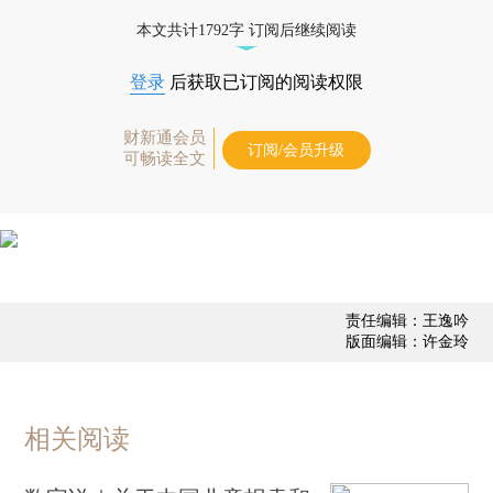
本文共计1792字 订阅后继续阅读
登录
后获取已订阅的阅读权限
财新通会员
订阅/会员升级
可畅读全文
责任编辑：王逸吟
版面编辑：许金玲
相关阅读