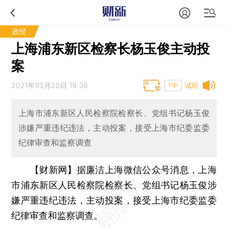
政经
上海浦东新区检察长杨玉俊主动投
案
2021年05月20日 18:36
试听
T中
上海市浦东新区人民检察院检察长、党组书记杨玉俊
涉嫌严重违纪违法，主动投案，接受上海市纪委监委
纪律审查和监察调查
【财新网】
据廉洁上海微信公众号消息，上海
市浦东新区人民检察院检察长、党组书记杨玉俊涉
嫌严重违纪违法，主动投案，接受上海市纪委监委
纪律审查和监察调查。