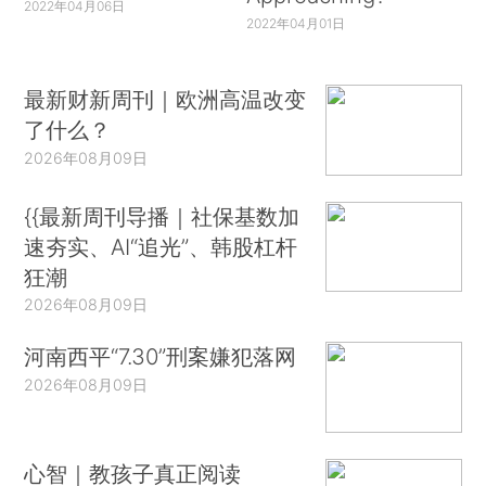
2022年04月06日
2022年04月01日
最新财新周刊｜欧洲高温改变
了什么？
2026年08月09日
{{最新周刊导播｜社保基数加
速夯实、AI“追光”、韩股杠杆
狂潮
2026年08月09日
河南西平“7.30”刑案嫌犯落网
2026年08月09日
心智｜教孩子真正阅读