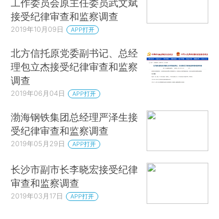
工作委员会原主任委员武文斌
接受纪律审查和监察调查
2019年10月09日
APP打开
北方信托原党委副书记、总经
理包立杰接受纪律审查和监察
调查
2019年06月04日
APP打开
渤海钢铁集团总经理严泽生接
受纪律审查和监察调查
2019年05月29日
APP打开
长沙市副市长李晓宏接受纪律
审查和监察调查
2019年03月17日
APP打开