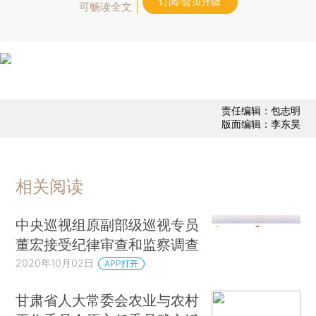
订阅/会员升级
可畅读全文
责任编辑：包志明
版面编辑：李东昊
相关阅读
中央巡视组原副部级巡视专员
董宏接受纪律审查和监察调查
2020年10月02日
APP打开
甘肃省人大常委会农业与农村