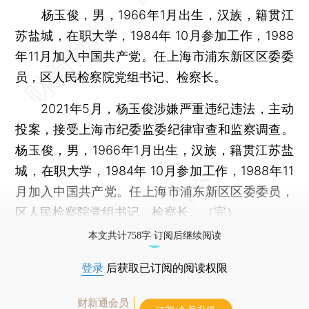
杨玉俊，男，1966年1月出生，汉族，籍贯江
苏盐城，在职大学，1984年 10月参加工作，1988
年11月加入中国共产党。任上海市浦东新区区委委
员，区人民检察院党组书记、检察长。
2021年5月，杨玉俊涉嫌严重违纪违法，主动
投案，接受上海市纪委监委纪律审查和监察调查。
杨玉俊，男，1966年1月出生，汉族，籍贯江苏盐
城，在职大学，1984年 10月参加工作，1988年11
月加入中国共产党。任上海市浦东新区区委委员，
区人民检察院党组书记、检察长。（完）
本文共计758字 订阅后继续阅读
登录
后获取已订阅的阅读权限
财新通会员