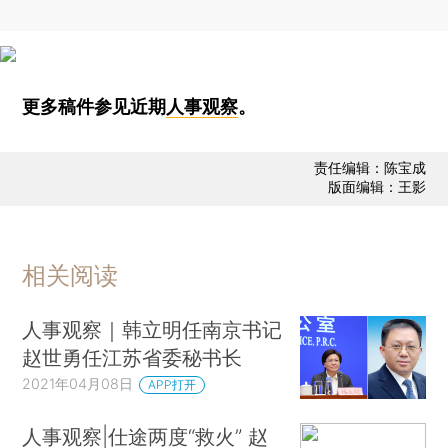
更多稿件参见近期
人事观察
。
责任编辑：陈宝成
版面编辑：王影
相关阅读
人事观察｜韩立明任南京书记
赵世勇任江苏省委秘书长
2021年04月08日
APP打开
人事观察|仕途两度“救火” 赵