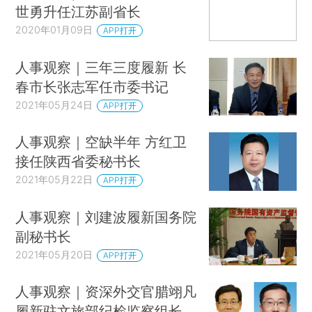
世勇升任江苏副省长
2020年01月09日
APP打开
人事观察｜三年三度履新 长
春市长张志军任市委书记
2021年05月24日
APP打开
人事观察｜空缺半年 方红卫
接任陕西省委秘书长
2021年05月22日
APP打开
人事观察｜刘建波履新国务院
副秘书长
2021年05月20日
APP打开
人事观察｜资深外交官腊翊凡
履新驻文旅部纪检监察组长