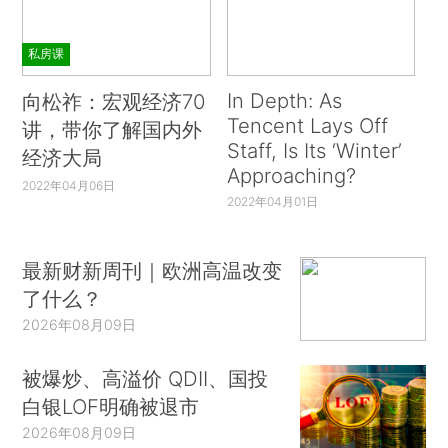
私房课
In Depth: As
向松祚：宏观经济70
Tencent Lays Off
讲，带你了解国内外
Staff, Is Its ‘Winter’
经济大局
Approaching?
2022年04月06日
2022年04月01日
最新财新周刊｜欧洲高温改变
了什么？
2026年08月09日
被爆炒、高溢价 QDII、国投
白银LOF明确被退市
2026年08月09日