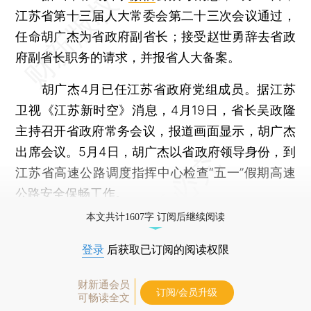
江苏省第十三届人大常委会第二十三次会议通过，
任命胡广杰为省政府副省长；接受赵世勇辞去省政
府副省长职务的请求，并报省人大备案。
胡广杰4月已任江苏省政府党组成员。据江苏
卫视《江苏新时空》消息，4月19日，省长吴政隆
主持召开省政府常务会议，报道画面显示，胡广杰
出席会议。5月4日，胡广杰以省政府领导身份，到
江苏省高速公路调度指挥中心检查“五一”假期高速
公路安全保畅工作。
本文共计1607字 订阅后继续阅读
登录
后获取已订阅的阅读权限
财新通会员
订阅/会员升级
可畅读全文