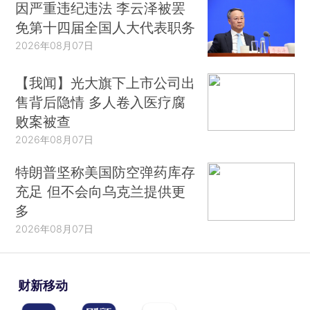
因严重违纪违法 李云泽被罢
免第十四届全国人大代表职务
2026年08月07日
【我闻】光大旗下上市公司出
售背后隐情 多人卷入医疗腐
败案被查
2026年08月07日
特朗普坚称美国防空弹药库存
充足 但不会向乌克兰提供更
多
2026年08月07日
财新移动