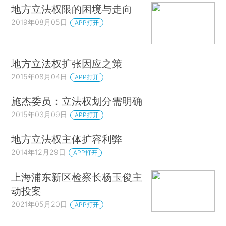
地方立法权限的困境与走向
2019年08月05日
APP打开
地方立法权扩张因应之策
2015年08月04日
APP打开
施杰委员：立法权划分需明确
2015年03月09日
APP打开
地方立法权主体扩容利弊
2014年12月29日
APP打开
上海浦东新区检察长杨玉俊主
动投案
2021年05月20日
APP打开