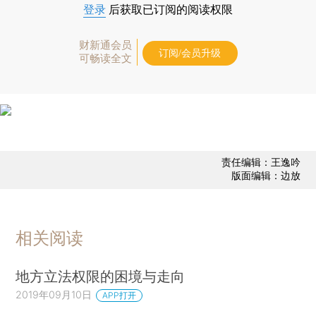
登录
后获取已订阅的阅读权限
财新通会员
订阅/会员升级
可畅读全文
责任编辑：王逸吟
版面编辑：边放
相关阅读
地方立法权限的困境与走向
2019年09月10日
APP打开