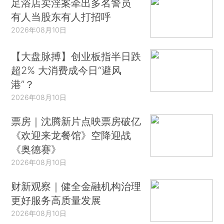
足浴店卖淫案牵出多名警员
有人当股东有人打招呼
2026年08月10日
【大盘脉搏】创业板指半日跌
超2% 大消费成今日“避风
港”？
2026年08月10日
票房｜沈腾新片点映票房破亿
《欢迎来龙餐馆》空降迎战
《奥德赛》
2026年08月10日
财新观察｜健全金融机构治理
更好服务高质量发展
2026年08月10日