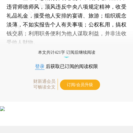
违背师德师风，顶风违反中央八项规定精神，收受
礼品礼金，接受他人安排的宴请、旅游；组织观念
淡薄，不如实报告个人有关事项；公权私用，搞权
钱交易；利用职务便利为他人谋取利益，并非法收
受他人财物。
本文共计421字 订阅后继续阅读
登录
后获取已订阅的阅读权限
财新通会员
订阅/会员升级
可畅读全文