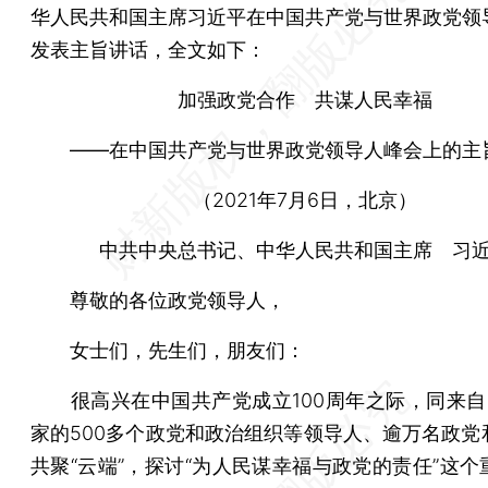
华人民共和国主席习近平在中国共产党与世界政党领
发表主旨讲话，全文如下：
加强政党合作 共谋人民幸福
——在中国共产党与世界政党领导人峰会上的主
（2021年7月6日，北京）
中共中央总书记、中华人民共和国主席 习
尊敬的各位政党领导人，
女士们，先生们，朋友们：
很高兴在中国共产党成立100周年之际，同来自1
家的500多个政党和政治组织等领导人、逾万名政党
共聚“云端”，探讨“为人民谋幸福与政党的责任”这个