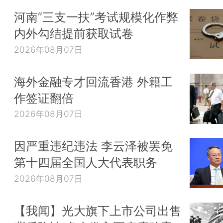
河南“三支一扶”考试规模化作弊
内外勾结提前获取试卷
2026年08月07日
海外金融专才回流香港 外籍工
作签证翻倍
2026年08月07日
因严重违纪违法 李云泽被罢免
第十四届全国人大代表职务
2026年08月07日
【我闻】光大旗下上市公司出售