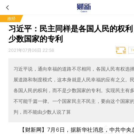
政经
习近平：民主同样是各国人民的权利
少数国家的专利
2021年07月06日 22:58
T
习近平说，通向幸福的道路不尽相同，各国人民有权选
展道路和制度模式，这本身就是人民幸福的应有之义。
各国人民的权利，而不是少数国家的专利。实现民主有
不可能千篇一律。一个国家民主不民主，要由这个国家
判，而不能由少数人说了算
【财新网】
7月6日，据新华社消息，中共中央