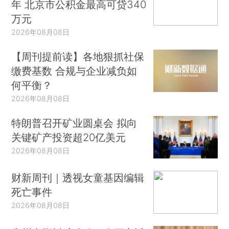
年 北京市公积金最高可贷340
万元
2026年08月08日
【周刊提前读】各地狠抓社保
缴费基数 合规与企业减负如
何平衡？
2026年08月08日
特朗普召开矿业圆桌会 拟向
关键矿产投资超20亿美元
2026年08月08日
财新周刊｜透视女童基因编辑
死亡事件
2026年08月08日