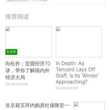
推荐阅读
私房课
In Depth: As
向松祚：宏观经济70
Tencent Lays Off
讲，带你了解国内外
Staff, Is Its ‘Winter’
经济大局
Approaching?
2022年04月06日
2022年04月01日
非京籍五环内购房社保降至一