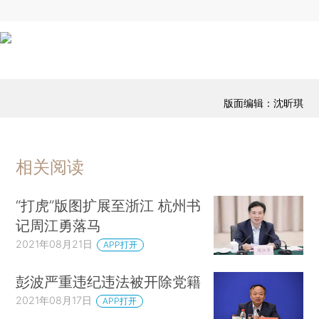
版面编辑：沈昕琪
相关阅读
“打虎”版图扩展至浙江 杭州书
记周江勇落马
2021年08月21日
APP打开
彭波严重违纪违法被开除党籍
2021年08月17日
APP打开