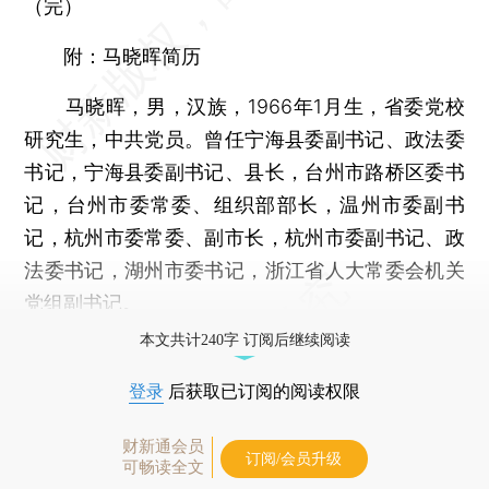
（完）
附：
马晓晖简历
马晓晖，男，汉族，1966年1月生，省委党校
研究生，中共党员。曾任宁海县委副书记、政法委
书记，宁海县委副书记、县长，台州市路桥区委书
记，台州市委常委、组织部部长，温州市委副书
记，杭州市委常委、副市长，杭州市委副书记、政
法委书记，湖州市委书记，浙江省人大常委会机关
党组副书记。
本文共计240字 订阅后继续阅读
登录
后获取已订阅的阅读权限
财新通会员
订阅/会员升级
可畅读全文