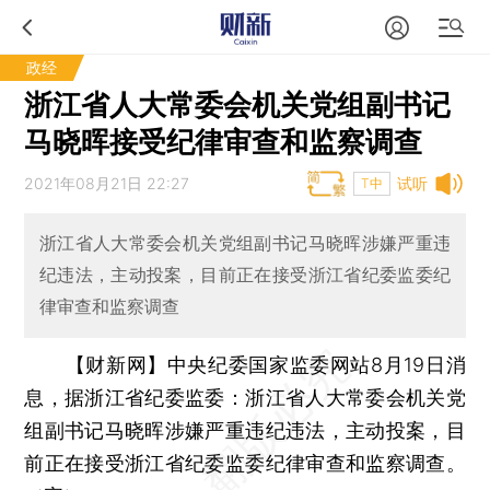
政经
浙江省人大常委会机关党组副书记
马晓晖接受纪律审查和监察调查
2021年08月21日 22:27
试听
T中
浙江省人大常委会机关党组副书记马晓晖涉嫌严重违
纪违法，主动投案，目前正在接受浙江省纪委监委纪
律审查和监察调查
【财新网】
中央纪委国家监委网站8月19日消
息，据浙江省纪委监委：浙江省人大常委会机关党
组副书记马晓晖涉嫌严重违纪违法，主动投案，目
前正在接受浙江省纪委监委纪律审查和监察调查。