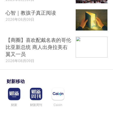
心智｜教孩子真正阅读
2026年08月09日
【商圈】喜欢配戴名表的哥伦
比亚新总统 商人出身拉美右
翼又一员
2026年08月09日
财新移动
财新
财新周刊
Caixin