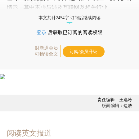
情形，其中不少与涉及互联网及相关行业。
本文共计2454字 订阅后继续阅读
登录
后获取已订阅的阅读权限
财新通会员
订阅/会员升级
可畅读全文
责任编辑：王逸吟
版面编辑：边放
阅读英文报道