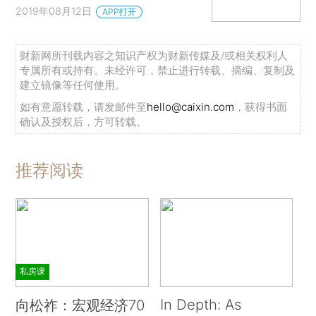
2019年08月12日
APP打开
财新网所刊载内容之知识产权为财新传媒及/或相关权利人
专属所有或持有。未经许可，禁止进行转载、摘编、复制及
建立镜像等任何使用。
如有意愿转载，请发邮件至
hello@caixin.com
，获得书面
确认及授权后，方可转载。
推荐阅读
私房课
In Depth: As
向松祚：宏观经济70