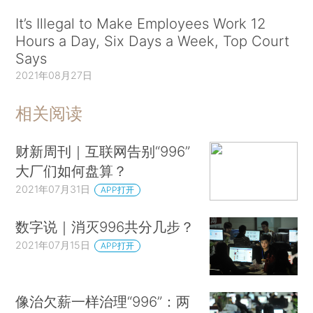
It’s Illegal to Make Employees Work 12
Hours a Day, Six Days a Week, Top Court
Says
2021年08月27日
相关阅读
财新周刊｜互联网告别“996”
大厂们如何盘算？
2021年07月31日
APP打开
数字说｜消灭996共分几步？
2021年07月15日
APP打开
像治欠薪一样治理“996”：两