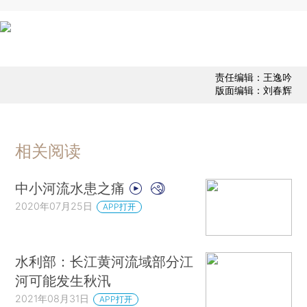
责任编辑：王逸吟
版面编辑：刘春辉
相关阅读
中小河流水患之痛
2020年07月25日
APP打开
水利部：长江黄河流域部分江
河可能发生秋汛
2021年08月31日
APP打开