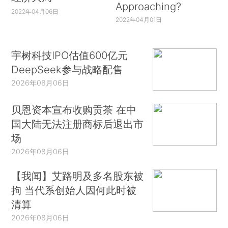
Approaching?
2022年04月06日
2022年04月01日
宇树科技IPO估值600亿元
DeepSeek参与战略配售
2026年08月06日
贝恩资本宣布收购贡茶 在中
国大陆无法注册商标后退出市
场
2026年08月06日
【我闻】艾路明及多名股东被
拘 当代系创始人因何此时被
清算
2026年08月06日