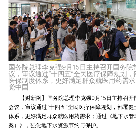
国务院总理李克强9月15日主持召开国务院
议，审议通过“十四五”全民医疗保障规划，
医保制度体系，更好满足群众就医用药需求
觉中国
【财新网】
国务院总理李克强9月15日主持召开
会议，审议通过“十四五”全民医疗保障规划，部署健
体系，更好满足群众就医用药需求；通过《地下水管
案）》，强化地下水资源节约与保护。