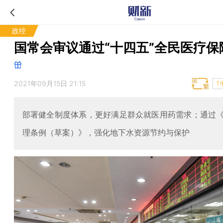
政经
国常会审议通过“十四五”全民医疗保
2021年09月15日 21:15
T
部署健全制度体系，更好满足群众就医用药需求；通过
理条例（草案）》，强化地下水资源节约与保护