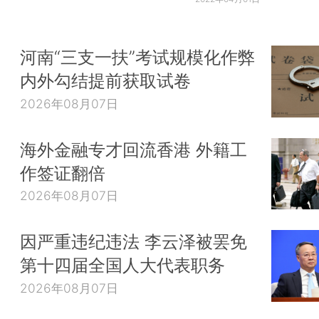
河南“三支一扶”考试规模化作弊
内外勾结提前获取试卷
2026年08月07日
海外金融专才回流香港 外籍工
作签证翻倍
2026年08月07日
因严重违纪违法 李云泽被罢免
第十四届全国人大代表职务
2026年08月07日