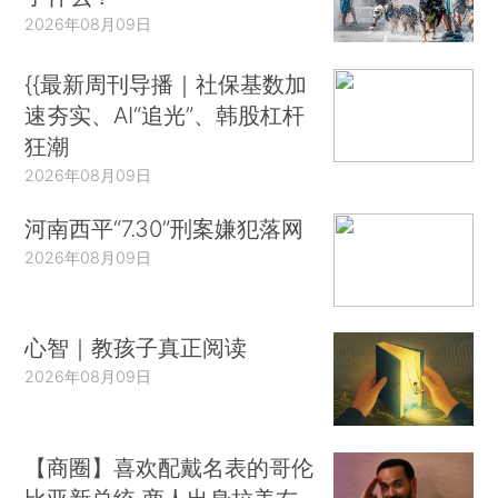
2026年08月09日
{{最新周刊导播｜社保基数加
速夯实、AI“追光”、韩股杠杆
狂潮
2026年08月09日
河南西平“7.30”刑案嫌犯落网
2026年08月09日
心智｜教孩子真正阅读
2026年08月09日
【商圈】喜欢配戴名表的哥伦