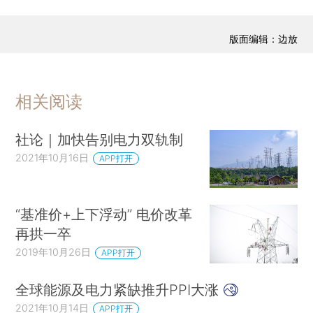
版面编辑：边放
相关阅读
社论｜加快告别电力双轨制
2021年10月16日
APP打开
“基准价+上下浮动” 电价改革
再拱一卒
2019年10月26日
APP打开
全球能源及电力紧缺推升PPI大涨
2021年10月14日
APP打开