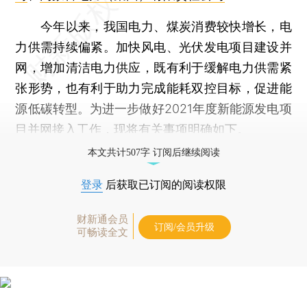
今年以来，我国电力、煤炭消费较快增长，电
力供需持续偏紧。加快风电、光伏发电项目建设并
网，增加清洁电力供应，既有利于缓解电力供需紧
张形势，也有利于助力完成能耗双控目标，促进能
源低碳转型。为进一步做好2021年度新能源发电项
目并网接入工作，现将有关事项明确如下。
本文共计507字 订阅后继续阅读
登录
后获取已订阅的阅读权限
财新通会员
订阅/会员升级
可畅读全文