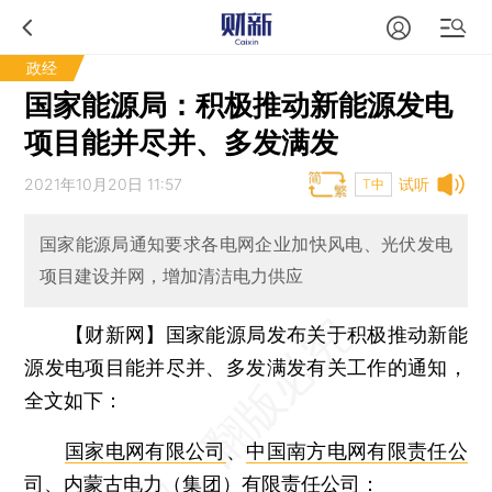
政经
国家能源局：积极推动新能源发电
项目能并尽并、多发满发
2021年10月20日 11:57
试听
T中
国家能源局通知要求各电网企业加快风电、光伏发电
项目建设并网，增加清洁电力供应
【财新网】
国家能源局发布关于积极推动新能
源发电项目能并尽并、多发满发有关工作的通知，
全文如下：
国家电网有限公司
、
中国南方电网有限责任公
司
、
内蒙古电力（集团）有限责任公司
：