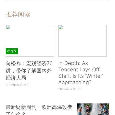
推荐阅读
私房课
In Depth: As
向松祚：宏观经济70
Tencent Lays Off
讲，带你了解国内外
Staff, Is Its ‘Winter’
经济大局
Approaching?
2022年04月06日
2022年04月01日
最新财新周刊｜欧洲高温改变
了什么？