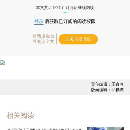
本文共计1524字 订阅后继续阅读
登录
后获取已订阅的阅读权限
财新通会员
订阅/会员升级
可畅读全文
责任编辑：王逸吟
版面编辑：邱祺璞
相关阅读