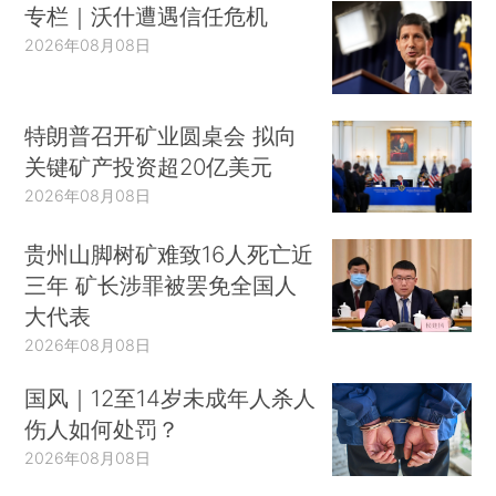
专栏｜沃什遭遇信任危机
2026年08月08日
特朗普召开矿业圆桌会 拟向
关键矿产投资超20亿美元
2026年08月08日
贵州山脚树矿难致16人死亡近
三年 矿长涉罪被罢免全国人
大代表
2026年08月08日
国风｜12至14岁未成年人杀人
伤人如何处罚？
2026年08月08日