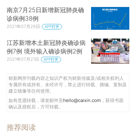
南京7月25日新增新冠肺炎确
诊病例38例
2021年07月26日
APP打开
江苏新增本土新冠肺炎确诊病
例7例 境外输入确诊病例2例
2021年07月21日
APP打开
财新网所刊载内容之知识产权为财新传媒及/或相关权利人
专属所有或持有。未经许可，禁止进行转载、摘编、复制及
建立镜像等任何使用。
如有意愿转载，请发邮件至
hello@caixin.com
，获得书面
确认及授权后，方可转载。
推荐阅读