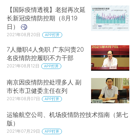
【国际疫情透视】老挝再次延
长新冠疫情防控期（8月19
日）
2021年08月20日
APP打开
7人撤职4人免职 广东问责20
名疫情防控履职不力干部
2021年08月12日
APP打开
南京因疫情防控处理多人 副
市长市卫健委主任在列
2021年08月07日
APP打开
运输航空公司、机场疫情防控技术指南（第七
版）
2021年07月29日
APP打开