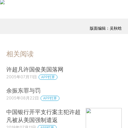
版面编辑：吴秋晗
相关阅读
许超凡许国俊美国落网
2005年07月11日
APP打开
余振东罪与罚
2005年08月22日
APP打开
中国银行开平支行案主犯许超
凡被从美国强制遣返
2018年07月11日
APP打开