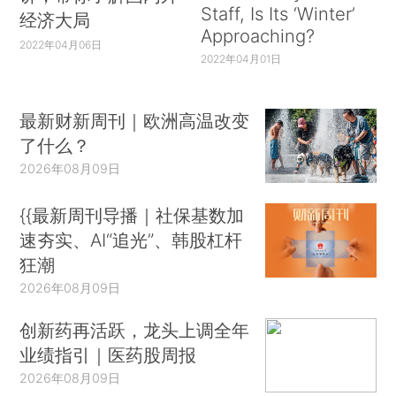
Staff, Is Its ‘Winter’
经济大局
Approaching?
2022年04月06日
2022年04月01日
最新财新周刊｜欧洲高温改变
了什么？
2026年08月09日
{{最新周刊导播｜社保基数加
速夯实、AI“追光”、韩股杠杆
狂潮
2026年08月09日
创新药再活跃，龙头上调全年
业绩指引｜医药股周报
2026年08月09日