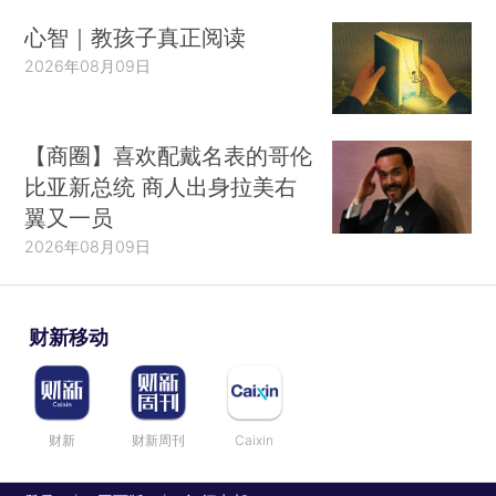
心智｜教孩子真正阅读
2026年08月09日
【商圈】喜欢配戴名表的哥伦
比亚新总统 商人出身拉美右
翼又一员
2026年08月09日
财新移动
财新
财新周刊
Caixin