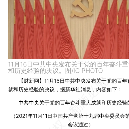
11月16日中共中央发布关于党的百年奋斗
和历史经验的决议。图/IC PHOTO
【财新网】
11月16日中共中央发布关于党的百
就和历史经验的决议，据新华社消息，内容如下：
中共中央关于党的百年奋斗重大成就和历史经验
（2021年11月11日中国共产党第十九届中央委员会
会议通过）