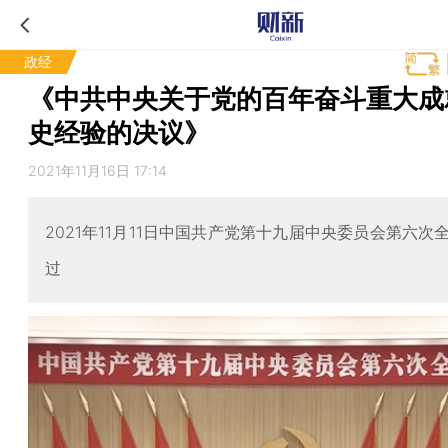
政经
《中共中央关于党的百年奋斗重大成
史经验的决议》
2021年11月16日 17:14
2021年11月11日中国共产党第十九届中央委员会第六次
过