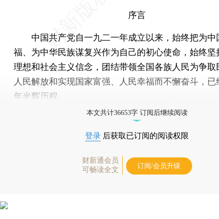
序言
中国共产党自一九二一年成立以来，始终把为中
福、为中华民族谋复兴作为自己的初心使命，始终坚
理想和社会主义信念，团结带领全国各族人民为争取
人民解放和实现国家富强、人民幸福而不懈奋斗，已
年光辉历程。
本文共计36653字 订阅后继续阅读
登录
后获取已订阅的阅读权限
财新通会员
订阅/会员升级
可畅读全文