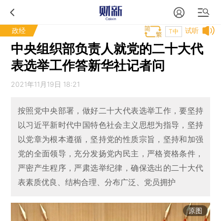
政经
试听
T中
中央组织部负责人就党的二十大代
表选举工作答新华社记者问
2021年11月19日 18:21
按照党中央部署，做好二十大代表选举工作，要坚持
以习近平新时代中国特色社会主义思想为指导，坚持
以党章为根本遵循，坚持党的性质宗旨，坚持和加强
党的全面领导，充分发扬党内民主，严格资格条件，
严密产生程序，严肃选举纪律，确保选出的二十大代
表素质优良、结构合理、分布广泛、党员拥护
原图