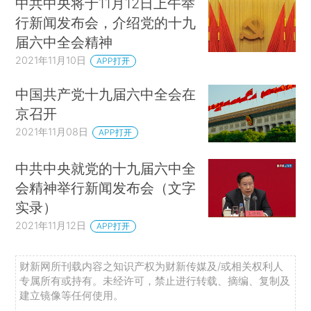
中共中央将于11月12日上午举
行新闻发布会，介绍党的十九
届六中全会精神
2021年11月10日
APP打开
中国共产党十九届六中全会在
京召开
2021年11月08日
APP打开
中共中央就党的十九届六中全
会精神举行新闻发布会（文字
实录）
2021年11月12日
APP打开
财新网所刊载内容之知识产权为财新传媒及/或相关权利人
专属所有或持有。未经许可，禁止进行转载、摘编、复制及
建立镜像等任何使用。