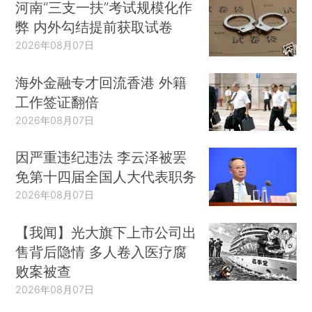
河南“三支一扶”考试规模化作
弊 内外勾结提前获取试卷
2026年08月07日
海外金融专才回流香港 外籍
工作签证翻倍
2026年08月07日
因严重违纪违法 李云泽被罢
免第十四届全国人大代表职务
2026年08月07日
【我闻】光大旗下上市公司出
售背后隐情 多人卷入医疗腐
败案被查
2026年08月07日