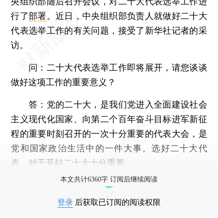
央组织部随后召开会议，对二十大代表选举工作进
行了
部署
。近日，中央组织部负责人就做好二十大
代表选举工作的有关问题，接受了新华社记者的采
访。
问：
二十大代表选举工作即将展开，请您谈谈
做好这项工作的重要意义？
答：
党的二十大，是我们党进入全面建设社会
主义现代化国家、向第二个百年奋斗目标进军新征
程的重要时刻召开的一次十分重要的代表大会，是
党和国家政治生活中的一件大事。选好二十大代
表，对于开好二十大十分重要。
本文共计6360字 订阅后继续阅读
登录
后获取已订阅的阅读权限