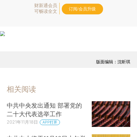
财新通会员
订阅/会员升级
可畅读全文
版面编辑：沈昕琪
相关阅读
中共中央发出通知 部署党的
二十大代表选举工作
2021年11月18日
APP打开