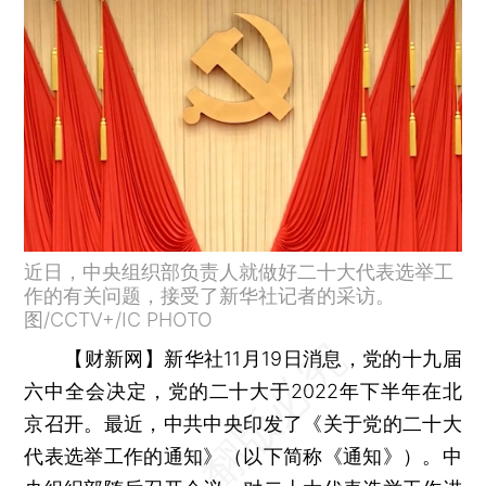
近日，中央组织部负责人就做好二十大代表选举工
作的有关问题，接受了新华社记者的采访。
图/CCTV+/IC PHOTO
【财新网】
新华社11月19日消息，党的十九届
六中全会决定，党的二十大于2022年下半年在北
京召开。最近，中共中央印发了《关于党的二十大
代表选举工作的通知》（以下简称《通知》）。中