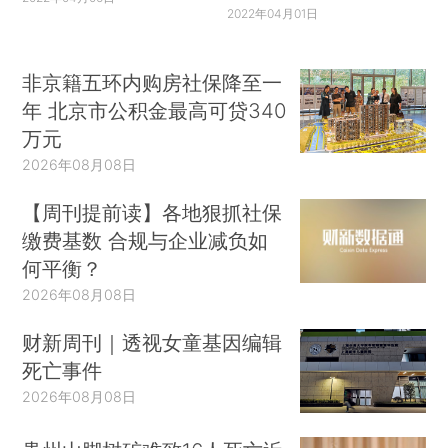
2022年04月01日
非京籍五环内购房社保降至一
年 北京市公积金最高可贷340
万元
2026年08月08日
【周刊提前读】各地狠抓社保
缴费基数 合规与企业减负如
何平衡？
2026年08月08日
财新周刊｜透视女童基因编辑
死亡事件
2026年08月08日