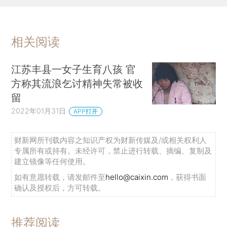
相关阅读
江苏丰县一女子生育八孩 官
方称其流浪乞讨精神失常被收
留
2022年01月31日
APP打开
财新网所刊载内容之知识产权为财新传媒及/或相关权利人
专属所有或持有。未经许可，禁止进行转载、摘编、复制及
建立镜像等任何使用。
如有意愿转载，请发邮件至
hello@caixin.com
，获得书面
确认及授权后，方可转载。
推荐阅读