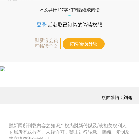
本文共计157字 订阅后继续阅读
登录
后获取已订阅的阅读权限
财新通会员
订阅/会员升级
可畅读全文
版面编辑：刘潇
财新网所刊载内容之知识产权为财新传媒及/或相关权利人
专属所有或持有。未经许可，禁止进行转载、摘编、复制及
建立镜像等任何使用。