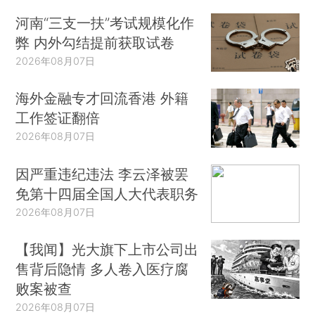
河南“三支一扶”考试规模化作
弊 内外勾结提前获取试卷
2026年08月07日
海外金融专才回流香港 外籍
工作签证翻倍
2026年08月07日
因严重违纪违法 李云泽被罢
免第十四届全国人大代表职务
2026年08月07日
【我闻】光大旗下上市公司出
售背后隐情 多人卷入医疗腐
败案被查
2026年08月07日