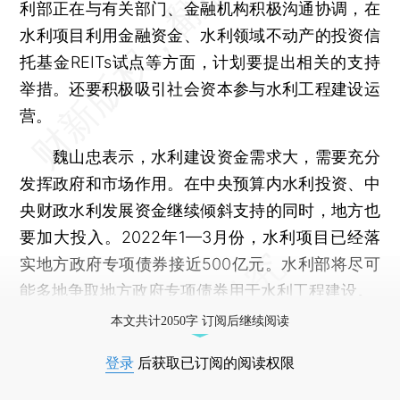
利部正在与有关部门、金融机构积极沟通协调，在
水利项目利用金融资金、水利领域不动产的投资信
托基金REITs试点等方面，计划要提出相关的支持
举措。还要积极吸引社会资本参与水利工程建设运
营。
魏山忠表示，水利建设资金需求大，需要充分
发挥政府和市场作用。在中央预算内水利投资、中
央财政水利发展资金继续倾斜支持的同时，地方也
要加大投入。2022年1—3月份，水利项目已经落
实地方政府专项债券接近500亿元。水利部将尽可
能多地争取地方政府专项债券用于水利工程建设。
本文共计2050字 订阅后继续阅读
登录
后获取已订阅的阅读权限