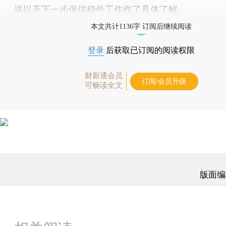
送以及下一步保供稳价工作作了具体了解。
本文共计1136字 订阅后继续阅读
登录
后获取已订阅的阅读权限
财新通会员
订阅/会员升级
可畅读全文
版面编