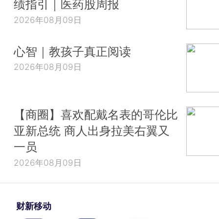
绩指引｜医药股周报
2026年08月09日
心智｜教孩子真正阅读
2026年08月09日
【商圈】喜欢配戴名表的哥伦比
亚新总统 商人出身拉美右翼又
一员
2026年08月09日
财新移动