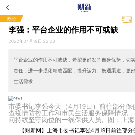
政经
李强：平台企业的作用不可或缺
2022年04月19日 22:08
平台企业的作用不可或缺，希望更好发挥自身优势，切
责任，进一步强化精准匹配，提升运力、畅通渠道，更
生活需求
市委书记李强今天（4月19日）前往部分保
查疫情防控工作和市民生活服务保障情况，
问持续坚守岗位的一线保供人员。图：上海
【财新网】
上海市委书记李强4月19日前往部分