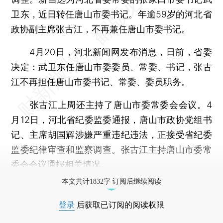
卫东，近日转任唐山市委书记。年逾59岁的河北省
政协副主席张古江，不再兼任唐山市委书记。
4月20日，河北新闻网发布消息，日前，省委
决定：武卫东任唐山市委委员、常委、书记，张古
江不再担任唐山市委书记、常委、委员职务。
张古江上周还主持了唐山市委常委会会议。4
月12日，河北省纪委监委通报，唐山市政协党组书
记、主席胡国辉涉嫌严重违纪违法，正接受省纪委
监委纪律审查和监察调查。张古江主持唐山市委常
委会会议通报相关情况。
本文共计1832字 订阅后继续阅读
登录
后获取已订阅的阅读权限