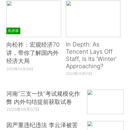
私房课
In Depth: As
向松祚：宏观经济70
Tencent Lays Off
讲，带你了解国内外
Staff, Is Its ‘Winter’
经济大局
Approaching?
2022年04月06日
2022年04月01日
河南“三支一扶”考试规模化作
弊 内外勾结提前获取试卷
2026年08月07日
因严重违纪违法 李云泽被罢