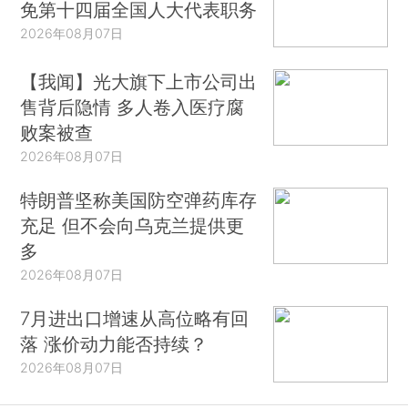
免第十四届全国人大代表职务
2026年08月07日
【我闻】光大旗下上市公司出
售背后隐情 多人卷入医疗腐
败案被查
2026年08月07日
特朗普坚称美国防空弹药库存
充足 但不会向乌克兰提供更
多
2026年08月07日
7月进出口增速从高位略有回
落 涨价动力能否持续？
2026年08月07日