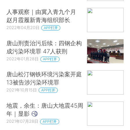
人事观察｜由冀入青九个月
赵月霞履新青海组织部长
2022年04月20日
APP打开
唐山刑责治污后续：四钢企构
成污染环境罪 47人获刑
2022年01月28日
APP打开
唐山松汀钢铁环境污染案开庭
13被告涉污染环境罪
2021年10月15日
APP打开
地震，余生：唐山大地震45周
年｜显影
2021年07月28日
APP打开