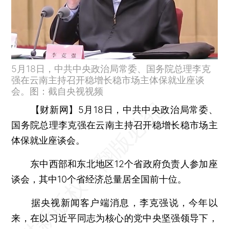
5月18日，中共中央政治局常委、国务院总理李克
强在云南主持召开稳增长稳市场主体保就业座谈
会。图：截自央视视频
【财新网】
5月18日，中共中央政治局常委、
国务院总理李克强在云南主持召开稳增长稳市场主
体保就业座谈会。
东中西部和东北地区12个省政府负责人参加座
谈会，其中10个省经济总量居全国前十位。
据央视新闻客户端消息，李克强说，今年以
来，在以习近平同志为核心的党中央坚强领导下，