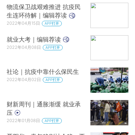
物流保卫战艰难推进 抗疫民
生连环待解｜编辑荐读
2022年04月15日
APP打开
就业大考｜编辑荐读
2022年04月08日
APP打开
社论｜抗疫中靠什么保民生
2022年04月02日
APP打开
财新周刊｜通胀渐缓 就业承
压
2022年01月08日
APP打开