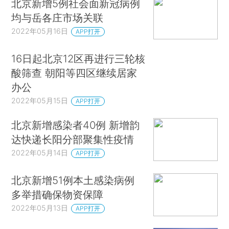
北京新增5例社会面新冠病例
均与岳各庄市场关联
2022年05月16日
APP打开
16日起北京12区再进行三轮核
酸筛查 朝阳等四区继续居家
办公
2022年05月15日
APP打开
北京新增感染者40例 新增韵
达快递长阳分部聚集性疫情
2022年05月14日
APP打开
北京新增51例本土感染病例
多举措确保物资保障
2022年05月13日
APP打开