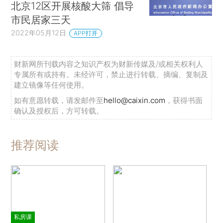
北京12区开展核酸大筛 倡导
市民居家三天
2022年05月12日
APP打开
财新网所刊载内容之知识产权为财新传媒及/或相关权利人
专属所有或持有。未经许可，禁止进行转载、摘编、复制及
建立镜像等任何使用。
如有意愿转载，请发邮件至
hello@caixin.com
，获得书面
确认及授权后，方可转载。
推荐阅读
私房课