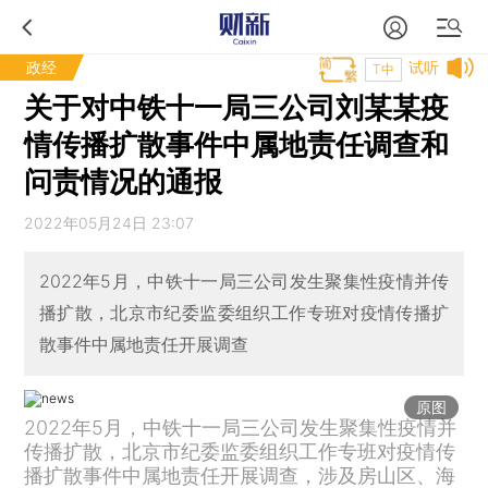
政经
试听
T中
关于对中铁十一局三公司刘某某疫
情传播扩散事件中属地责任调查和
问责情况的通报
2022年05月24日 23:07
2022年5月，中铁十一局三公司发生聚集性疫情并传
播扩散，北京市纪委监委组织工作专班对疫情传播扩
散事件中属地责任开展调查
原图
2022年5月，中铁十一局三公司发生聚集性疫情并
传播扩散，北京市纪委监委组织工作专班对疫情传
播扩散事件中属地责任开展调查，涉及房山区、海