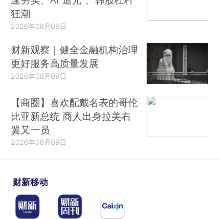
狂潮
2026年08月09日
财新观察｜健全金融机构治理
更好服务高质量发展
2026年08月09日
【商圈】喜欢配戴名表的哥伦
比亚新总统 商人出身拉美右
翼又一员
2026年08月09日
财新移动