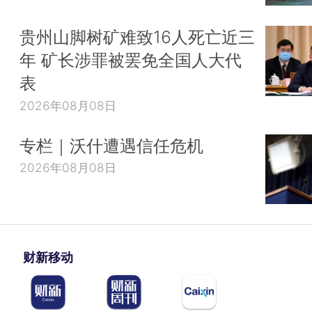
贵州山脚树矿难致16人死亡近三
年 矿长涉罪被罢免全国人大代
表
2026年08月08日
专栏｜沃什遭遇信任危机
2026年08月08日
财新移动