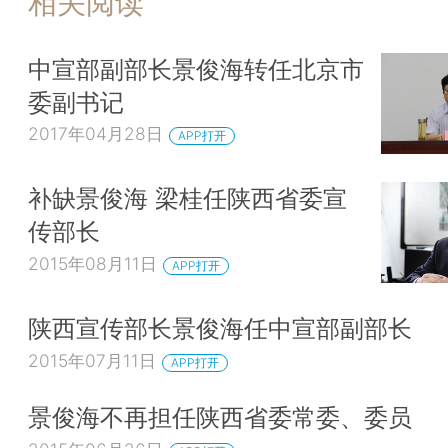
相关阅读
中宣部副部长景俊海转任北京市
委副书记
2017年04月28日
APP打开
补缺景俊海 梁桂任陕西省委宣
传部长
2015年08月11日
APP打开
陕西宣传部长景俊海任中宣部副部长
2015年07月11日
APP打开
景俊海不再担任陕西省委常委、委员