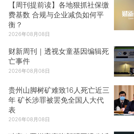
【周刊提前读】各地狠抓社保缴
费基数 合规与企业减负如何平
衡？
2026年08月08日
财新周刊｜透视女童基因编辑死
亡事件
2026年08月08日
贵州山脚树矿难致16人死亡近三
年 矿长涉罪被罢免全国人大代
表
2026年08月08日