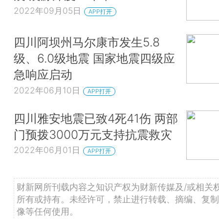
2022年09月05日
APP打开
四川阿坝州马尔康市发生5.8
级、6.0级地震 国家地震四级应
急响应启动
2022年06月10日
APP打开
四川雅安地震已致4死41伤 两部
门预拨3000万元支持抗震救灾
2022年06月01日
APP打开
财新网所刊载内容之知识产权为财新传媒及/或相关
所有或持有。未经许可，禁止进行转载、摘编、复制
像等任何使用。