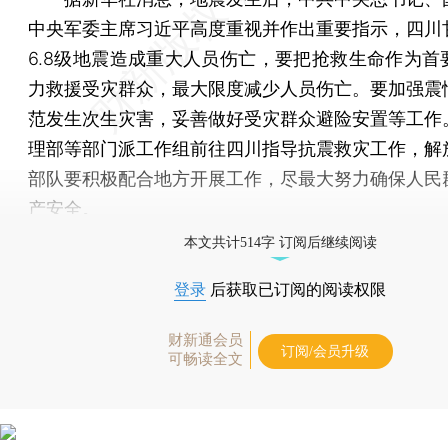
中央军委主席习近平高度重视并作出重要指示，四川
6.8级地震造成重大人员伤亡，要把抢救生命作为首
力救援受灾群众，最大限度减少人员伤亡。要加强震
范发生次生灾害，妥善做好受灾群众避险安置等工作
理部等部门派工作组前往四川指导抗震救灾工作，解
部队要积极配合地方开展工作，尽最大努力确保人民
产安全。
本文共计514字 订阅后继续阅读
登录
后获取已订阅的阅读权限
财新通会员
订阅/会员升级
可畅读全文