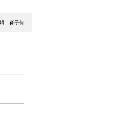
编辑：肖子何