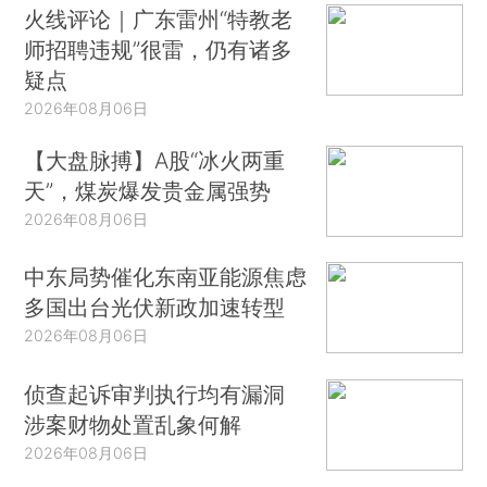
火线评论｜广东雷州“特教老
师招聘违规”很雷，仍有诸多
疑点
2026年08月06日
【大盘脉搏】A股“冰火两重
天”，煤炭爆发贵金属强势
2026年08月06日
中东局势催化东南亚能源焦虑
多国出台光伏新政加速转型
2026年08月06日
侦查起诉审判执行均有漏洞
涉案财物处置乱象何解
2026年08月06日