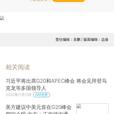
责任编辑：吴鹏 | 版面编辑：边放
相关阅读
习近平将出席G20和APEC峰会 将会见拜登马
克龙等多国领导人
2022年11月11日
APP打开
美方建议中美元首在G20峰会