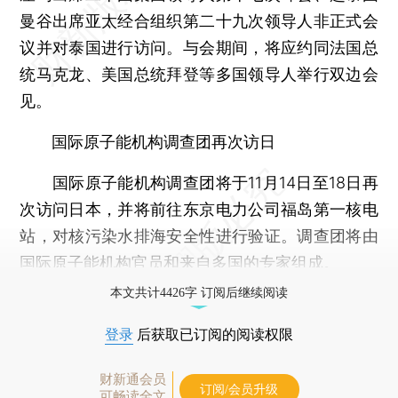
曼谷出席亚太经合组织第二十九次领导人非正式会
议并对泰国进行访问。与会期间，将应约同法国总
统马克龙、美国总统拜登等多国领导人举行双边会
见。
国际原子能机构调查团再次访日
国际原子能机构调查团将于11月14日至18日再
次访问日本，并将前往东京电力公司福岛第一核电
站，对核污染水排海安全性进行验证。调查团将由
国际原子能机构官员和来自多国的专家组成。
本文共计4426字 订阅后继续阅读
登录
后获取已订阅的阅读权限
财新通会员
订阅/会员升级
可畅读全文