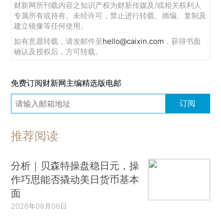
财新网所刊载内容之知识产权为财新传媒及/或相关权利人
专属所有或持有。未经许可，禁止进行转载、摘编、复制及
建立镜像等任何使用。
如有意愿转载，请发邮件至
hello@caixin.com
，获得书面
确认及授权后，方可转载。
免费订阅财新网主编精选版电邮
订阅
推荐阅读
分析｜贝森特操盘稳日元，操
作巧思能否撬动美日货币基本
面
2026年08月06日