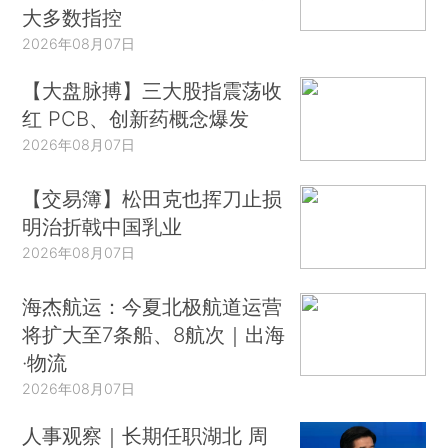
大多数指控
2026年08月07日
【大盘脉搏】三大股指震荡收
红 PCB、创新药概念爆发
2026年08月07日
【交易簿】松田克也挥刀止损
明治折戟中国乳业
2026年08月07日
海杰航运：今夏北极航道运营
将扩大至7条船、8航次｜出海
·物流
2026年08月07日
人事观察｜长期任职湖北 周