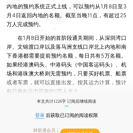
内地的预约系统正式上线，可以预约从1月8日至3
月4日返回内地的名额。截至当晚11点，有超过25
万人完成预约。
在1月8日开始的首阶段通关期间，从深圳湾口
岸、文锦渡口岸以及落马洲支线口岸北上内地和南
下香港都需要提前预约名额，每日共有5万名额。
如果经港澳码头、中港码头（中国客运码头）、机
场和港珠澳大桥则无需预约，只要买好机票、船票
或者车票，就可以直接出发。按其运力计算，预计
每日单向运力可有约1万人北上。
本文共计1226字 订阅后继续阅读
登录
后获取已订阅的阅读权限
财新通会员