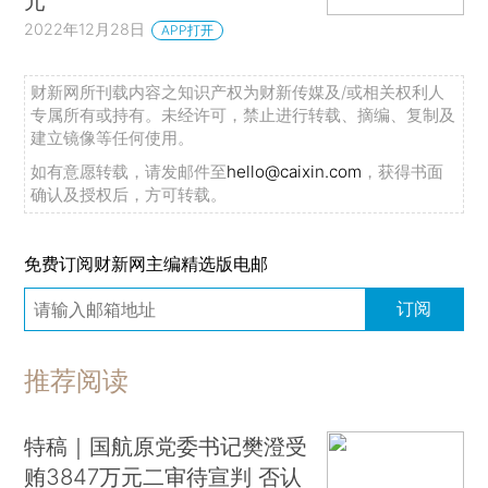
元
2022年12月28日
APP打开
财新网所刊载内容之知识产权为财新传媒及/或相关权利人
专属所有或持有。未经许可，禁止进行转载、摘编、复制及
建立镜像等任何使用。
如有意愿转载，请发邮件至
hello@caixin.com
，获得书面
确认及授权后，方可转载。
免费订阅财新网主编精选版电邮
订阅
推荐阅读
特稿｜国航原党委书记樊澄受
贿3847万元二审待宣判 否认