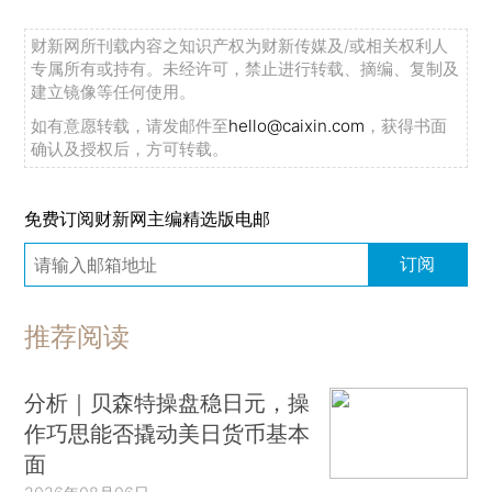
财新网所刊载内容之知识产权为财新传媒及/或相关权利人
专属所有或持有。未经许可，禁止进行转载、摘编、复制及
建立镜像等任何使用。
如有意愿转载，请发邮件至
hello@caixin.com
，获得书面
确认及授权后，方可转载。
免费订阅财新网主编精选版电邮
订阅
推荐阅读
分析｜贝森特操盘稳日元，操
作巧思能否撬动美日货币基本
面