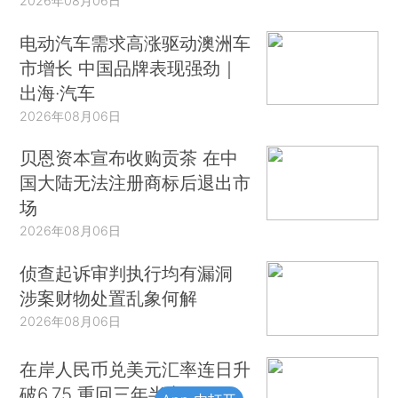
2026年08月06日
电动汽车需求高涨驱动澳洲车
市增长 中国品牌表现强劲｜
出海·汽车
2026年08月06日
贝恩资本宣布收购贡茶 在中
国大陆无法注册商标后退出市
场
2026年08月06日
侦查起诉审判执行均有漏洞
涉案财物处置乱象何解
2026年08月06日
在岸人民币兑美元汇率连日升
破6.75 重回三年半高位