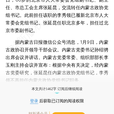
任、市总工会主席张延昆，交流转任内蒙古政协党
组书记。此前担任该职的李秀领已履新北京市人大
常委会党组书记。张延昆任职北京多年，担任过北
京市委副书记。
据内蒙古日报微信公众号消息，1月9日，内蒙
古政协召开领导干部会议。内蒙古党委书记孙绍骋
出席会议并讲话。内蒙古党委常委、组织部部长李
玉刚主持会议并宣布：根据中央有关决定，经内蒙
古党委研究，张延昆任内蒙古政协党组书记，李秀
领不再担任内蒙古政协党组书记职务。
本文共计1462字 订阅后继续阅读
登录
后获取已订阅的阅读权限
财新通会员