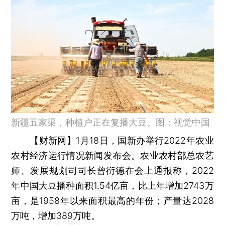
新疆五家渠，种植户正在复播大豆。图：视觉中国
【财新网】
1月18日，国新办举行2022年农业
农村经济运行情况新闻发布会。农业农村部总农艺
师、发展规划司司长曾衍德在会上通报称，2022
年中国大豆播种面积1.54亿亩，比上年增加2743万
亩，是1958年以来面积最高的年份；产量达2028
万吨，增加389万吨。