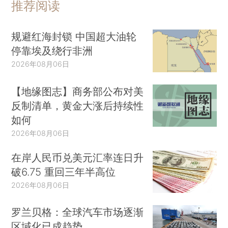
推荐阅读
规避红海封锁 中国超大油轮
停靠埃及绕行非洲
2026年08月06日
【地缘图志】商务部公布对美
反制清单，黄金大涨后持续性
如何
2026年08月06日
在岸人民币兑美元汇率连日升
破6.75 重回三年半高位
2026年08月06日
罗兰贝格：全球汽车市场逐渐
区域化已成趋势