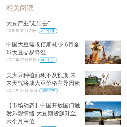
相关阅读
大豆产业“走出去”
2019年09月21日
APP打开
中国大豆需求预期减少 6月全
球大豆交易降温
2021年07月15日
APP打开
美大豆种植面积不及预期 未
来天气将成大豆价格主导因素
2021年07月02日
APP打开
【市场动态】中国开放国门触
发乐观情绪 大豆期货飙升至
六个月高位