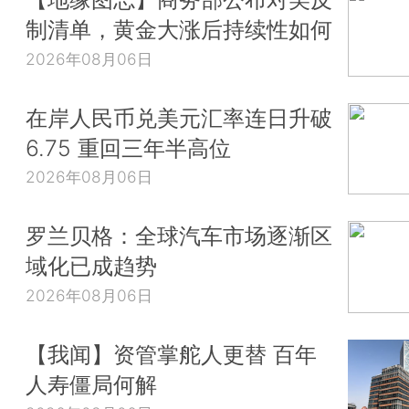
制清单，黄金大涨后持续性如何
2026年08月06日
在岸人民币兑美元汇率连日升破
6.75 重回三年半高位
2026年08月06日
罗兰贝格：全球汽车市场逐渐区
域化已成趋势
2026年08月06日
【我闻】资管掌舵人更替 百年
人寿僵局何解