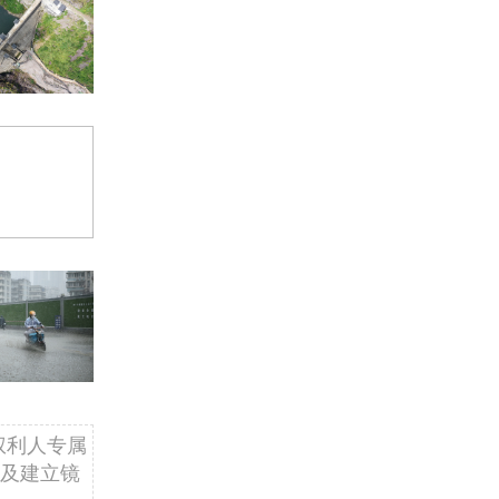
权利人专属
及建立镜