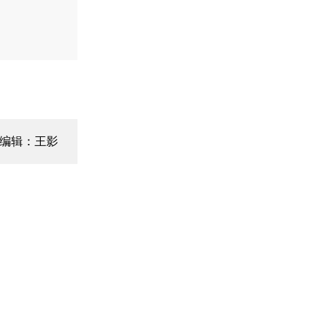
面编辑：王影