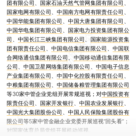
团有限公司
、
国家石油天然气管网集团有限公司
、
国家电网有限公司
、
中国南方电网有限责任公司
、
中国华能集团有限公司
、
中国大唐集团有限公司
、
中国华电集团有限公司
、
国家电力投资集团有限公
司
、
中国长江三峡集团有限公司
、
国家能源投资集
团有限责任公司
、
中国电信集团有限公司
、
中国联
合网络通信集团有限公司
、
中国移动通信集团有限
公司
、
中国卫星网络集团有限公司
、
中国电子信息
产业集团有限公司
、
中国中化控股有限责任公司
、
中粮集团有限公司
、
中国储备粮管理集团有限公司
等30家中管企业党组开展常规巡视；对
中国投资有
限责任公司
、
国家开发银行
、
中国农业发展银行
、
中国光大集团股份公司
、
中国人民保险集团股份有
限公司
等5家中管金融企业党委开展巡视“回头看”；
对国家体育总局党组开展机动巡视。