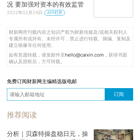
况 要加强对资本的有效监管
2022年02月24日
APP打开
财新网所刊载内容之知识产权为财新传媒及/或相关权利人
专属所有或持有。未经许可，禁止进行转载、摘编、复制及
建立镜像等任何使用。
如有意愿转载，请发邮件至
hello@caixin.com
，获得书面
确认及授权后，方可转载。
免费订阅财新网主编精选版电邮
订阅
推荐阅读
分析｜贝森特操盘稳日元，操