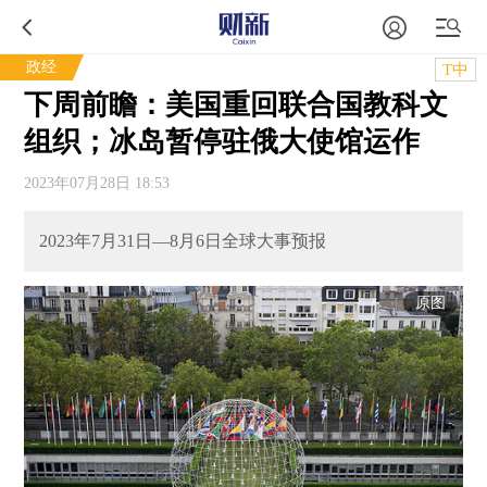
政经
T中
下周前瞻：美国重回联合国教科文
组织；冰岛暂停驻俄大使馆运作
2023年07月28日 18:53
2023年7月31日—8月6日全球大事预报
原图