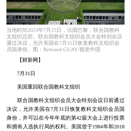
当地时间2023年7月25日，法国巴黎，联合国教科
文组织总部。联合国教科文组织会员大会特别会议
通过决议，允许美国在7月31日恢复教科文组织会
员国身份。图：Bertrand GUAY/视觉中国
【财新网】
7月31日
美国重回联合国教科文组织
联合国教科文组织会员大会特别会议日前通过
决议，允许美国在7月31日恢复教科文组织会员国
身份，并可以在今年年底的第42届大会上进行投票
和拥有入选执行局的权利。美国曾于1984年和2018