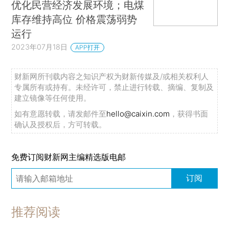
优化民营经济发展环境；电煤
库存维持高位 价格震荡弱势
运行
2023年07月18日
APP打开
财新网所刊载内容之知识产权为财新传媒及/或相关权利人
专属所有或持有。未经许可，禁止进行转载、摘编、复制及
建立镜像等任何使用。
如有意愿转载，请发邮件至
hello@caixin.com
，获得书面
确认及授权后，方可转载。
免费订阅财新网主编精选版电邮
订阅
推荐阅读