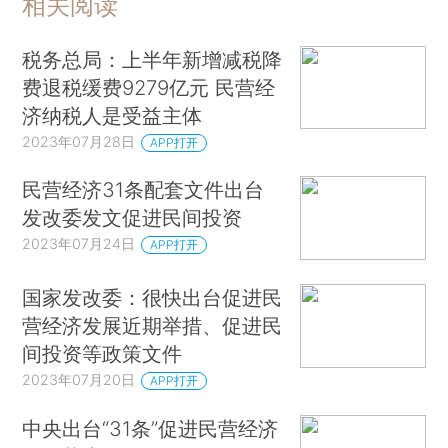
相关阅读
税务总局：上半年新增减税降
费退税缓费9279亿元 民营经
济纳税人是受益主体
2023年07月28日
APP打开
民营经济31条配套文件出台
发改委发文促进民间投资
2023年07月24日
APP打开
国家发改委：很快出台促进民
营经济发展近期举措、促进民
间投资等政策文件
2023年07月20日
APP打开
中央出台“31条”促进民营经济