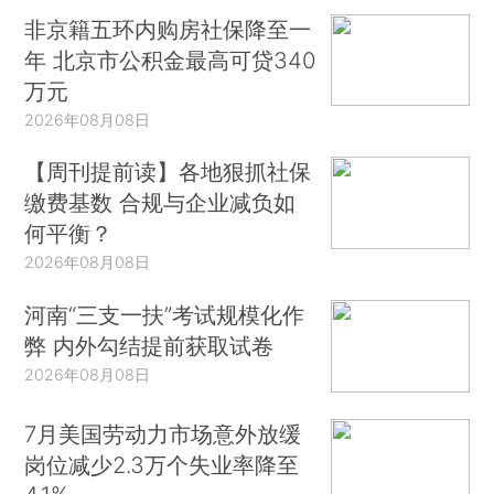
非京籍五环内购房社保降至一
年 北京市公积金最高可贷340
万元
2026年08月08日
【周刊提前读】各地狠抓社保
缴费基数 合规与企业减负如
何平衡？
2026年08月08日
河南“三支一扶”考试规模化作
弊 内外勾结提前获取试卷
2026年08月08日
7月美国劳动力市场意外放缓
岗位减少2.3万个失业率降至