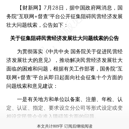
【财新网】
7月28日，据中国政府网消息，国
务院“互联网+督查”平台公开征集阻碍民营经济发展
壮大问题线索，公告如下：
关于征集阻碍民营经济发展壮大问题线索的公告
为贯彻落实《中共中央 国务院关于促进民营经
济发展壮大的意见》，推动解决民营经济发展壮大
面临的困难和问题，根据有关工作部署，国务院“互
联网+督查”平台从即日起面向社会征集十个方面的
问题线索和意见建议：
一是有关地方和单位以备案、注册、年检、认
定、认证、指定、要求设立分公司等形式设定或变
相设定民营企业准入障碍等方面的问题。
本文共计809字 订阅后继续阅读