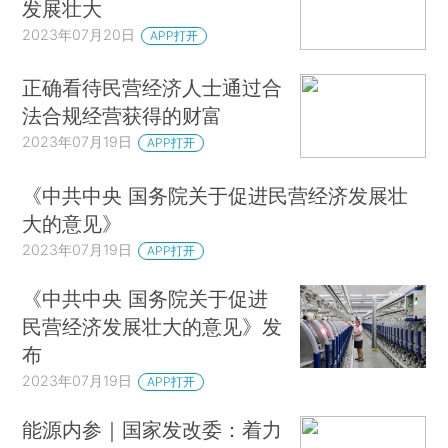
发展壮大
2023年07月20日
APP打开
正确看待民营经济人士通过合
法合规经营获得的财富
2023年07月19日
APP打开
《中共中央 国务院关于促进民营经济发展壮
大的意见》
2023年07月19日
APP打开
《中共中央 国务院关于促进
民营经济发展壮大的意见》发
布
2023年07月19日
APP打开
能源内参｜国家发改委：着力