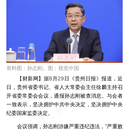
资料图：孙志刚。图：视觉中国
【财新网】
据8月29日《贵州日报》报道，近
日，贵州省委书记、省人大常委会主任徐麟主持召
开省委常委会会议，通报孙志刚被查消息。与会者
一致表示，坚决拥护中共中央决定，坚决拥护中央
纪委国家监委决定。
会议强调，孙志刚涉嫌严重违纪违法，“严重败