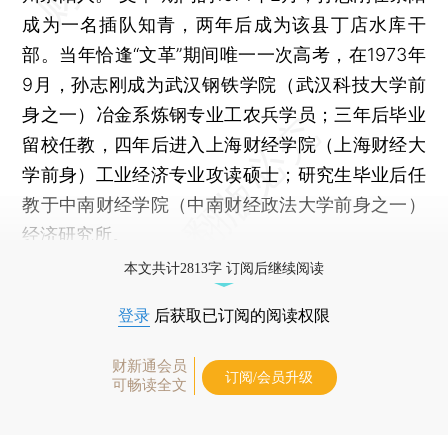
成为一名插队知青，两年后成为该县丁店水库干
部。当年恰逢“文革”期间唯一一次高考，在1973年
9月，孙志刚成为武汉钢铁学院（武汉科技大学前
身之一）冶金系炼钢专业工农兵学员；三年后毕业
留校任教，四年后进入上海财经学院（上海财经大
学前身）工业经济专业攻读硕士；研究生毕业后任
教于中南财经学院（中南财经政法大学前身之一）
经济研究所。
本文共计2813字 订阅后继续阅读
登录
后获取已订阅的阅读权限
财新通会员
订阅/会员升级
可畅读全文