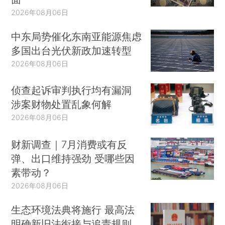
2026年08月06日
中东局势催化东南亚能源焦虑
多国出台光伏新政加速转型
2026年08月06日
侦查起诉审判执行均有漏洞
涉案财物处置乱象何解
2026年08月06日
财新调查｜7月消费或有反
弹、出口维持强劲 受哪些因
素带动？
2026年08月06日
生态环境法典将施行 最高法
明确新旧法衔接与追责规则