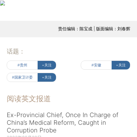
责任编辑：陈宝成 | 版面编辑：刘春辉
话题：
#贵州
+关注
#安徽
+关注
#国家卫计委
+关注
阅读英文报道
Ex-Provincial Chief, Once In Charge of
China’s Medical Reform, Caught in
Corruption Probe