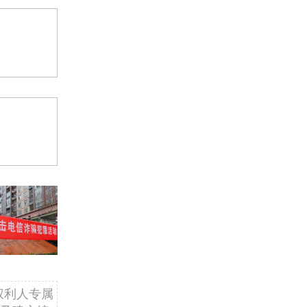
权利人专属