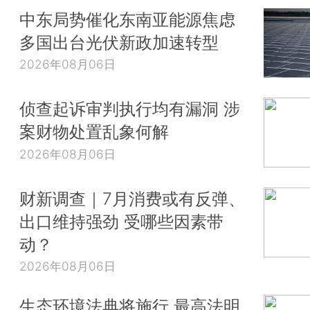
中东局势催化东南亚能源焦虑
多国出台光伏新政加速转型
2026年08月06日
侦查起诉审判执行均有漏洞 涉
案财物处置乱象何解
2026年08月06日
财新调查｜7月消费或有反弹、
出口维持强劲 受哪些因素带
动？
2026年08月06日
生态环境法典将施行 最高法明