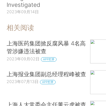
Investigated
2023年09月14日
相关阅读
上海医药集团掀反腐风暴 4名高
管涉嫌违法被查
2023年09月02日
APP打开
上海报业集团副总经理程峰被查
2023年07月13日
APP打开
上海人大常委会主任董云虎被查