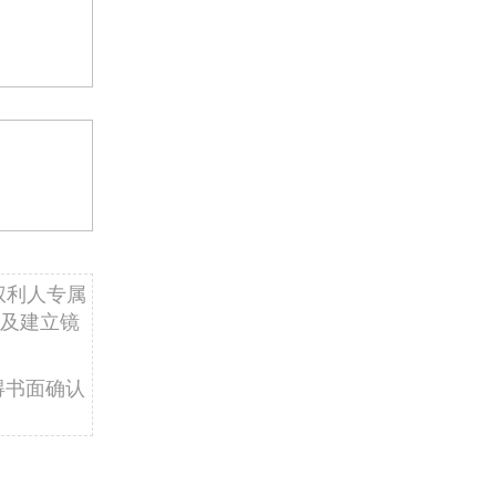
权利人专属
及建立镜
得书面确认