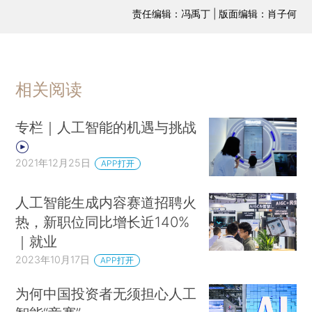
责任编辑：冯禹丁 | 版面编辑：肖子何
相关阅读
专栏｜人工智能的机遇与挑战
2021年12月25日
APP打开
人工智能生成内容赛道招聘火
热，新职位同比增长近140%
｜就业
2023年10月17日
APP打开
为何中国投资者无须担心人工