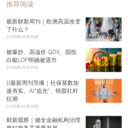
推荐阅读
最新财新周刊｜欧洲高温改变
了什么？
2026年08月09日
被爆炒、高溢价 QDII、国投
白银LOF明确被退市
2026年08月09日
{{最新周刊导播｜社保基数加
速夯实、AI“追光”、韩股杠杆
狂潮
2026年08月09日
财新观察｜健全金融机构治理
更好服务高质量发展