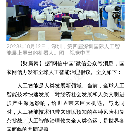
2023年10月12日，深圳，第四届深圳国际人工智
能展上展出的机器人。图：视觉中国
【财新网】
据“网信中国”微信公众号消息，国
家网信办发布全球人工智能治理倡议。全文如下：
人工智能是人类发展新领域。当前，全球人工
智能技术快速发展，对经济社会发展和人类文明进
步产生深远影响，给世界带来巨大机遇。与此同
时，人工智能技术也带来难以预知的各种风险和复
杂挑战。人工智能治理攸关全人类命运，是世界各
国面临的共同课题。