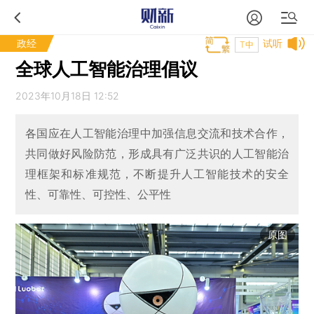
政经
试听
T中
全球人工智能治理倡议
2023年10月18日 12:52
各国应在人工智能治理中加强信息交流和技术合作，
共同做好风险防范，形成具有广泛共识的人工智能治
理框架和标准规范，不断提升人工智能技术的安全
性、可靠性、可控性、公平性
原图