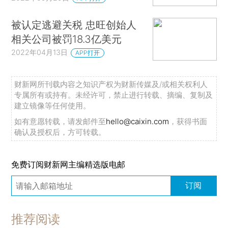
被认定逃避关税 忠旺创始人
相关公司被罚18.3亿美元
2022年04月13日
APP打开
财新网所刊载内容之知识产权为财新传媒及/或相关权利人
专属所有或持有。未经许可，禁止进行转载、摘编、复制及
建立镜像等任何使用。
如有意愿转载，请发邮件至
hello@caixin.com
，获得书面
确认及授权后，方可转载。
免费订阅财新网主编精选版电邮
订阅
推荐阅读