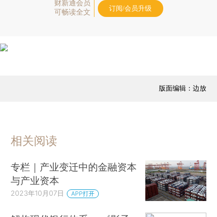
财新通会员
订阅/会员升级
可畅读全文
版面编辑：边放
相关阅读
专栏｜产业变迁中的金融资本
与产业资本
2023年10月07日
APP打开