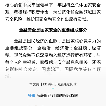
核心的党中央坚强领导下，牢固树立总体国家安全
观，积极履行职责使命，为防范化解金融领域国家
安全风险、维护国家金融安全作出应有贡献。
金融安全是国家安全的重要组成部分
金融是国民经济的血脉，是国家核心竞争力的
重要组成部分。金融活，经济活；金融稳，经济
稳。现代金融不仅深度融入经济运行所有环节，与
每个人的幸福感、获得感、安全感息息相关，还深
刻影响社会稳定、国家治理、国际竞争等各个领
域。
本文共计1312字 订阅后继续阅读
登录
后获取已订阅的阅读权限