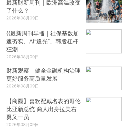
最新财新周刊｜欧洲高温改变
了什么？
2026年08月09日
{{最新周刊导播｜社保基数加
速夯实、AI“追光”、韩股杠杆
狂潮
2026年08月09日
财新观察｜健全金融机构治理
更好服务高质量发展
2026年08月09日
【商圈】喜欢配戴名表的哥伦
比亚新总统 商人出身拉美右
翼又一员
2026年08月09日