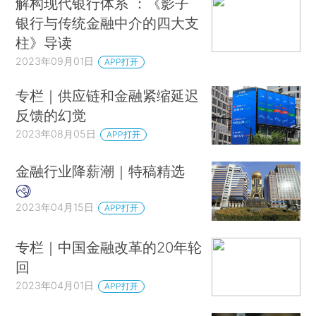
解构现代银行体系 ：《影子
银行与传统金融中介的四大支
柱》导读
2023年09月01日
APP打开
专栏｜供应链和金融紧缩延迟
反馈的幻觉
2023年08月05日
APP打开
金融行业降薪潮｜特稿精选
2023年04月15日
APP打开
专栏｜中国金融改革的20年轮
回
2023年04月01日
APP打开