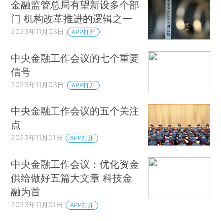
金融监管总局有望新设多个部
门 机构改革推进的逻辑之一
2023年11月03日
APP打开
中央金融工作会议的七个重要
信号
2023年11月03日
APP打开
中央金融工作会议的五个关注
点
2023年11月01日
APP打开
中央金融工作会议：优化资金
供给做好五篇大文章 科技金
融为首
2023年11月01日
APP打开