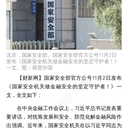
北京，国家安全部。国家安全部官方公号11月2日
发布《国家安全机关做金融安全的坚定守护者！》
一文。图：视觉中国
【财新网】
国家安全部官方公号11月2日发布
《国家安全机关做金融安全的坚定守护者！》一
文，全文如下：
在中央金融工作会议上，习近平总书记发表重
要讲话，对统筹发展和安全、防范化解金融风险作
出强调。近年来，国家安全机关在以习近平同志为