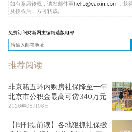
如有意愿转载，请发邮件至
hello@caixin.com
，获
及授权后，方可转载。
免费订阅财新网主编精选版电邮
推荐阅读
非京籍五环内购房社保降至一年
北京市公积金最高可贷340万元
2026年08月08日
【周刊提前读】各地狠抓社保缴