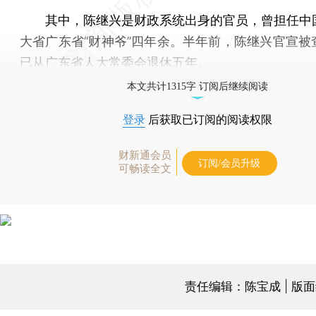
其中，陈继兴是财政系统出身的官员，曾担任中
大省广东省“财神爷”四年余。半年前，陈继兴官宣被
已从广东省人大常委会退休五年。
本文共计1315字 订阅后继续阅读
登录
后获取已订阅的阅读权限
财新通会员
订阅/会员升级
可畅读全文
责任编辑：陈宝成 | 版