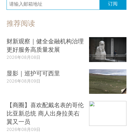
订阅
推荐阅读
财新观察｜健全金融机构治理
更好服务高质量发展
2026年08月08日
显影｜巡护可可西里
2026年08月09日
【商圈】喜欢配戴名表的哥伦
比亚新总统 商人出身拉美右
翼又一员
2026年08月09日