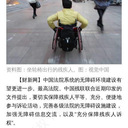
资料图：坐轮椅出行的残疾人。图：视觉中国
【财新网】
中国法院系统的无障碍环境建设有
望更进一步。最高法院、中国残联联合近期印发的
文件提出，要切实保障残疾人平等、充分、便捷地
参与诉讼活动，完善各级法院的无障碍设施建设，
加强无障碍信息交流，以及“充分保障残疾人诉
权”。