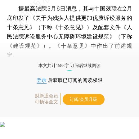
据最高法院3月6日消息，其与中国残联在2月
底印发了《关于为残疾人提供更加优质诉讼服务的
十条意见》（下称《十条意见》）及配套文件《人
民法院诉讼服务中心无障碍环境建设规范》（下称
《建设规范》）。《十条意见》中作出了前述规
定。
本文共计1588字 订阅后继续阅读
登录
后获取已订阅的阅读权限
财新通会员
订阅/会员升级
可畅读全文