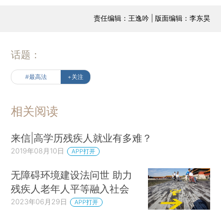
责任编辑：王逸吟 | 版面编辑：李东昊
话题：
#最高法
+关注
相关阅读
来信|高学历残疾人就业有多难？
2019年08月10日
APP打开
无障碍环境建设法问世 助力
残疾人老年人平等融入社会
2023年06月29日
APP打开