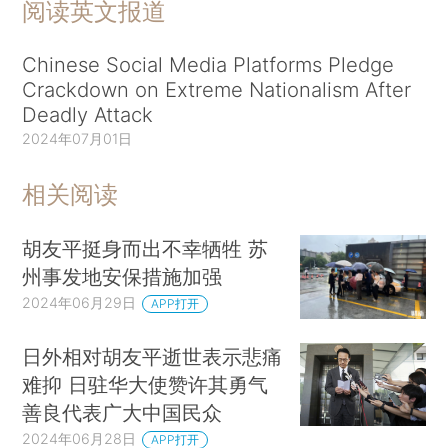
阅读英文报道
Chinese Social Media Platforms Pledge
Crackdown on Extreme Nationalism After
Deadly Attack
2024年07月01日
相关阅读
胡友平挺身而出不幸牺牲 苏
州事发地安保措施加强
2024年06月29日
APP打开
日外相对胡友平逝世表示悲痛
难抑 日驻华大使赞许其勇气
善良代表广大中国民众
2024年06月28日
APP打开