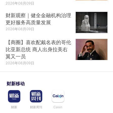
2026年08月09日
财新观察｜健全金融机构治理
更好服务高质量发展
2026年08月09日
【商圈】喜欢配戴名表的哥伦
比亚新总统 商人出身拉美右
翼又一员
2026年08月09日
财新移动
财新
财新周刊
Caixin