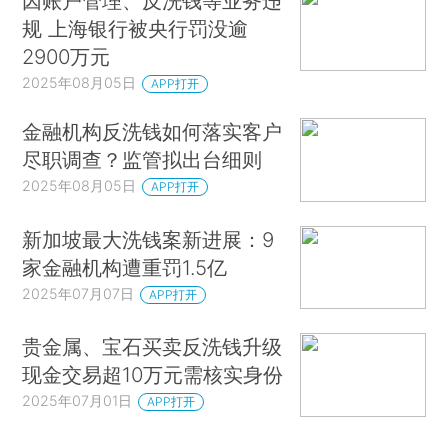
因账户管理、反洗钱等业务违
规 上海银行被央行罚没逾
2900万元
2025年08月05日
APP打开
金融机构反洗钱如何落实客户
尽职调查？监管拟出台细则
2025年08月05日
APP打开
新加坡最大洗钱案新进展：9
家金融机构遭重罚1.5亿
2025年07月07日
APP打开
贵金属、宝石买卖反洗钱升级
现金交易超10万元需核实身份
2025年07月01日
APP打开